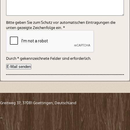
Bitte geben Sie zum Schutz vor automatischen Eintragungen die
unten gezeigte Zeichenfolge ein.
*
Durch
*
gekennzeichnete Felder sind erforderlich.
Greitweg 37,
37081 Goettingen,
Deutschland
--