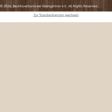
© 2026. Bezirksverband der Kleingärtner e.V.. All Rights Reserved.
Zur Standardversion wechseln